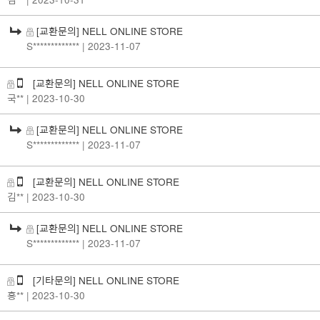
[교환문의] NELL ONLINE STORE
S*************
| 2023-11-07
[교환문의] NELL ONLINE STORE
국**
| 2023-10-30
[교환문의] NELL ONLINE STORE
S*************
| 2023-11-07
[교환문의] NELL ONLINE STORE
김**
| 2023-10-30
[교환문의] NELL ONLINE STORE
S*************
| 2023-11-07
[기타문의] NELL ONLINE STORE
홍**
| 2023-10-30