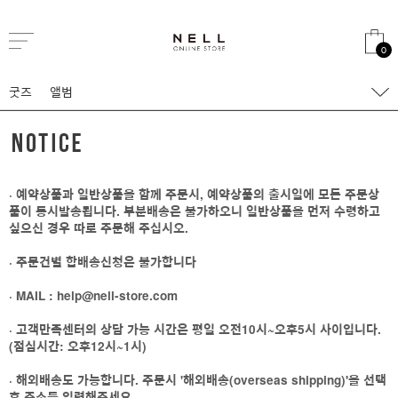
0
굿즈
앨범
· 예약상품과 일반상품을 함께 주문시, 예약상품의 출시일에 모든 주문상
품이 동시발송됩니다. 부분배송은 불가하오니 일반상품을 먼저 수령하고
싶으신 경우 따로 주문해 주십시오.
· 주문건별 합배송신청은 불가합니다
· MAIL : help@nell-store.com
· 고객만족센터의 상담 가능 시간은 평일 오전10시~오후5시 사이입니다.
(점심시간: 오후12시~1시)
· 해외배송도 가능합니다. 주문시 '해외배송(overseas shipping)'을 선택
후 주소를 입력해주세요.